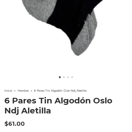
Inicio
>
Hombre
>
6 Pares Tin Algodón Oslo Ndj Aletilla
6 Pares Tin Algodón Oslo
Ndj Aletilla
$61.00