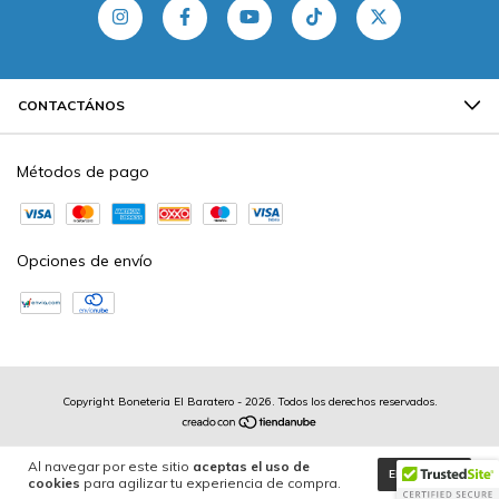
CONTACTÁNOS
Métodos de pago
Opciones de envío
Copyright Boneteria El Baratero - 2026. Todos los derechos reservados.
Al navegar por este sitio
aceptas el uso de
ENTENDIDO
cookies
para agilizar tu experiencia de compra.