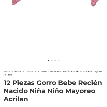
Inicio
>
Bebés
>
Gorros
>
12 Piezas Gorro Bebe Recién Nacido Niña Niño Mayoreo
Acrilan
12 Piezas Gorro Bebe Recién
Nacido Niña Niño Mayoreo
Acrilan