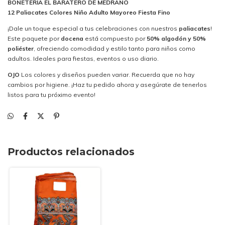
BONETERIA EL BARATERO DE MEDRANO
12 Paliacates Colores Niño Adulto Mayoreo Fiesta Fino
¡Dale un toque especial a tus celebraciones con nuestros
paliacates
!
Este paquete por
docena
está compuesto por
50% algodón y 50%
poliéster
, ofreciendo comodidad y estilo tanto para niños como
adultos. Ideales para fiestas, eventos o uso diario.
OJO
Los colores y diseños pueden variar. Recuerda que no hay
cambios por higiene. ¡Haz tu pedido ahora y asegúrate de tenerlos
listos para tu próximo evento!
Productos relacionados